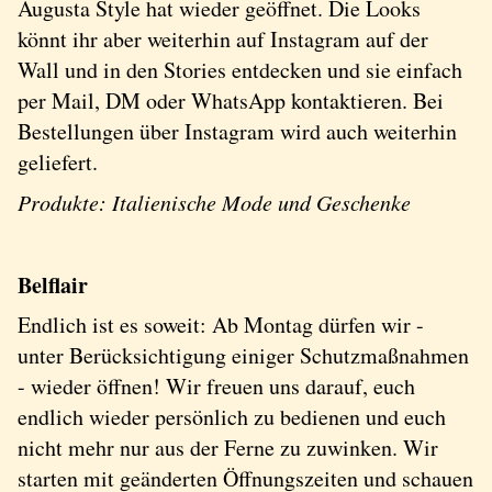
Augusta Style hat wieder geöffnet. Die Looks
könnt ihr aber weiterhin auf Instagram auf der
Wall und in den Stories entdecken und sie einfach
per Mail, DM oder WhatsApp kontaktieren. Bei
Bestellungen über Instagram wird auch weiterhin
geliefert.
Produkte: Italienische Mode und Geschenke
Belflair
Endlich ist es soweit: Ab Montag dürfen wir -
unter Berücksichtigung einiger Schutzmaßnahmen
- wieder öffnen! Wir freuen uns darauf, euch
endlich wieder persönlich zu bedienen und euch
nicht mehr nur aus der Ferne zu zuwinken. Wir
starten mit geänderten Öffnungszeiten und schauen