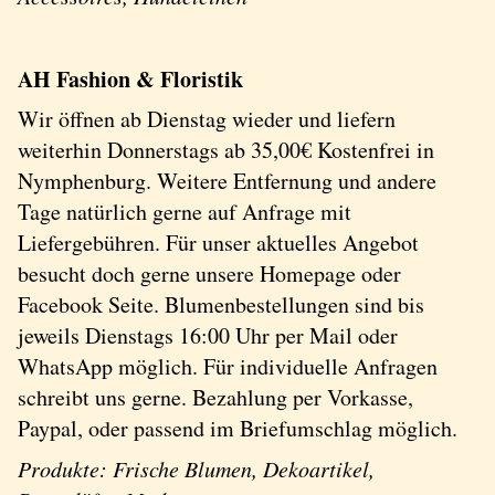
AH Fashion & Floristik
Wir öffnen ab Dienstag wieder und liefern
weiterhin Donnerstags ab 35,00€ Kostenfrei in
Nymphenburg. Weitere Entfernung und andere
Tage natürlich gerne auf Anfrage mit
Liefergebühren. Für unser aktuelles Angebot
besucht doch gerne unsere Homepage oder
Facebook Seite. Blumenbestellungen sind bis
jeweils Dienstags 16:00 Uhr per Mail oder
WhatsApp möglich. Für individuelle Anfragen
schreibt uns gerne. Bezahlung per Vorkasse,
Paypal, oder passend im Briefumschlag möglich.
Produkte: Frische Blumen, Dekoartikel,