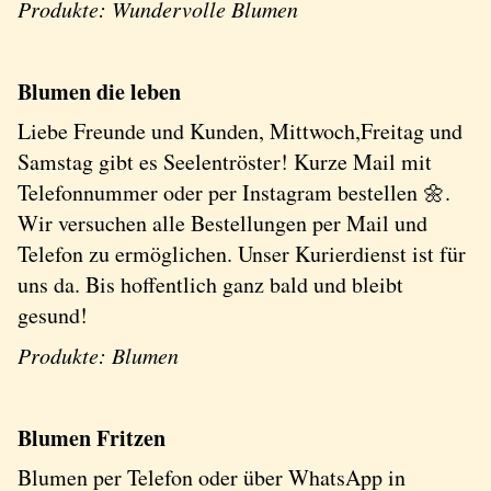
Produkte: Wundervolle Blumen
Blumen die leben
Liebe Freunde und Kunden, Mittwoch,Freitag und
Samstag gibt es Seelentröster! Kurze Mail mit
Telefonnummer oder per Instagram bestellen 🌼.
Wir versuchen alle Bestellungen per Mail und
Telefon zu ermöglichen. Unser Kurierdienst ist für
uns da. Bis hoffentlich ganz bald und bleibt
gesund!
Produkte: Blumen
Blumen Fritzen
Blumen per Telefon oder über WhatsApp in