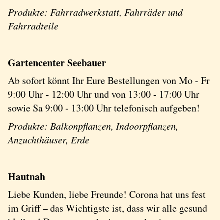
Produkte: Fahrradwerkstatt, Fahrräder und
Fahrradteile
Gartencenter Seebauer
Ab sofort könnt Ihr Eure Bestellungen von Mo - Fr
9:00 Uhr - 12:00 Uhr und von 13:00 - 17:00 Uhr
sowie Sa 9:00 - 13:00 Uhr telefonisch aufgeben!
Produkte: Balkonpflanzen, Indoorpflanzen,
Anzuchthäuser, Erde
Hautnah
Liebe Kunden, liebe Freunde! Corona hat uns fest
im Griff – das Wichtigste ist, dass wir alle gesund