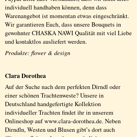
individuell handhaben können, denn dass
Warenangebot ist momentan etwas eingeschränkt.
Wir garantieren Euch, dass unsere Bouquets in
gewohnter CHASKA NAWI Qualität mit viel Liebe
und kontaktlos ausliefert werden.
Produkte: flower & design
Clara Dorothea
Auf der Suche nach dem perfekten Dirndl oder
einer schönen Trachtenweste? Unsere in
Deutschland handgefertigte Kollektion
individueller Trachten findet ihr in unserem
Onlineshop auf www.clara-dorothea.de. Neben
Dirndln, Westen und Blusen gibt’s dort auch