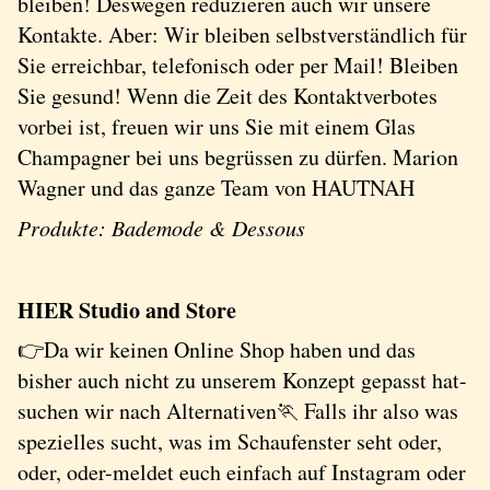
bleiben! Deswegen reduzieren auch wir unsere
Kontakte. Aber: Wir bleiben selbstverständlich für
Sie erreichbar, telefonisch oder per Mail! Bleiben
Sie gesund! Wenn die Zeit des Kontaktverbotes
vorbei ist, freuen wir uns Sie mit einem Glas
Champagner bei uns begrüssen zu dürfen. Marion
Wagner und das ganze Team von HAUTNAH
Produkte: Bademode & Dessous
HIER Studio and Store
👉Da wir keinen Online Shop haben und das
bisher auch nicht zu unserem Konzept gepasst hat-
suchen wir nach Alternativen🏃 Falls ihr also was
spezielles sucht, was im Schaufenster seht oder,
oder, oder-meldet euch einfach auf Instagram oder