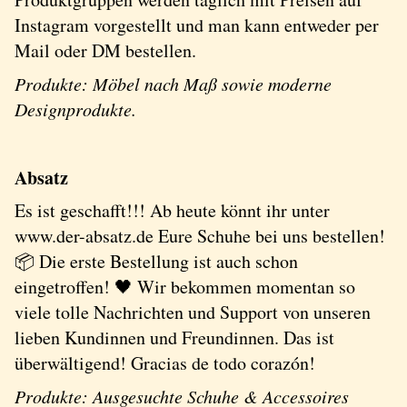
Instagram vorgestellt und man kann entweder per
Mail oder DM bestellen.
Produkte: Möbel nach Maß sowie moderne
Designprodukte.
Absatz
Es ist geschafft!!! Ab heute könnt ihr unter
www.der-absatz.de Eure Schuhe bei uns bestellen!
📦 Die erste Bestellung ist auch schon
eingetroffen! 🖤 Wir bekommen momentan so
viele tolle Nachrichten und Support von unseren
lieben Kundinnen und Freundinnen. Das ist
überwältigend! Gracias de todo corazón!
Produkte: Ausgesuchte Schuhe & Accessoires