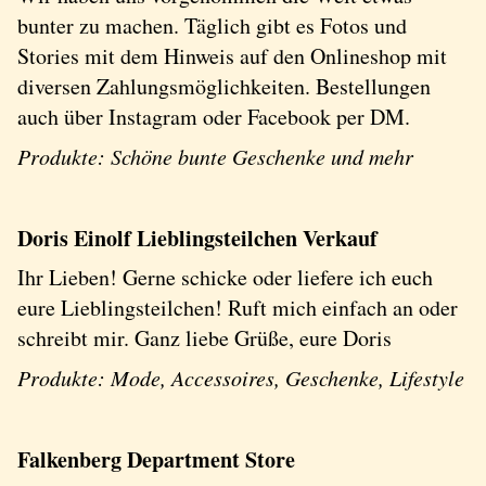
bunter zu machen. Täglich gibt es Fotos und
Stories mit dem Hinweis auf den Onlineshop mit
diversen Zahlungsmöglichkeiten. Bestellungen
auch über Instagram oder Facebook per DM.
Produkte: Schöne bunte Geschenke und mehr
Doris Einolf Lieblingsteilchen Verkauf
Ihr Lieben! Gerne schicke oder liefere ich euch
eure Lieblingsteilchen! Ruft mich einfach an oder
schreibt mir. Ganz liebe Grüße, eure Doris
Produkte: Mode, Accessoires, Geschenke, Lifestyle
Falkenberg Department Store