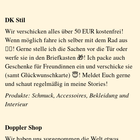
DK Stil
Wir verschicken alles über 50 EUR kostenfrei!
Wenn möglich fahre ich selber mit dem Rad aus
🚴‍♀️! Gerne stelle ich die Sachen vor die Tür oder
werfe sie in den Briefkasten 🎁! Ich packe auch
Geschenke für Freundinnen ein und verschicke sie
(samt Glückwunschkarte) 😇! Meldet Euch gerne
und schaut regelmäßig in meine Stories!
Produkte: Schmuck, Accessoires, Bekleidung und
Interieur
Doppler Shop
Wir haben uns vorgenommen die Welt etwas