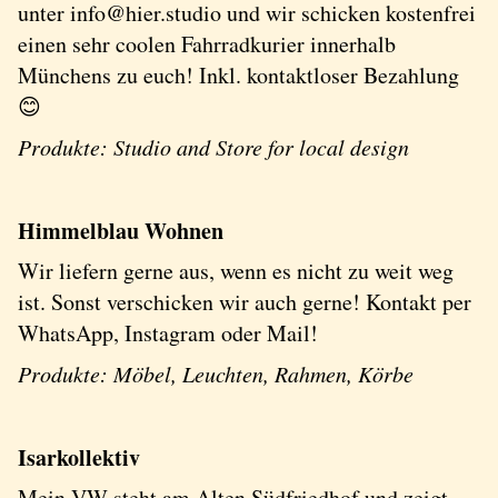
unter info@hier.studio und wir schicken kostenfrei
einen sehr coolen Fahrradkurier innerhalb
Münchens zu euch! Inkl. kontaktloser Bezahlung
😊
Produkte: Studio and Store for local design
Himmelblau Wohnen
Wir liefern gerne aus, wenn es nicht zu weit weg
ist. Sonst verschicken wir auch gerne! Kontakt per
WhatsApp, Instagram oder Mail!
Produkte: Möbel, Leuchten, Rahmen, Körbe
Isarkollektiv
Mein VW steht am Alten Südfriedhof und zeigt