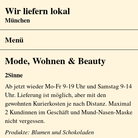
Wir liefern lokal
München
Menü
Mode, Wohnen & Beauty
2Sinne
Ab jetzt wieder Mo-Fr 9-19 Uhr und Samstag 9-14
Uhr. Lieferung ist möglich, aber mit den
gewohnten Kurierkosten je nach Distanz. Maximal
2 Kundinnen im Geschäft und Mund-Nasen-Maske
nicht vergessen.
Produkte: Blumen und Schokoladen