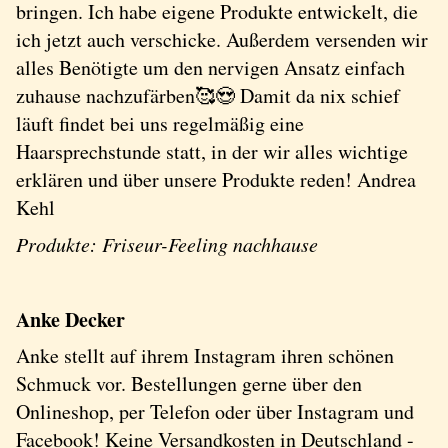
bringen. Ich habe eigene Produkte entwickelt, die
ich jetzt auch verschicke. Außerdem versenden wir
alles Benötigte um den nervigen Ansatz einfach
zuhause nachzufärben🥰😍 Damit da nix schief
läuft findet bei uns regelmäßig eine
Haarsprechstunde statt, in der wir alles wichtige
erklären und über unsere Produkte reden! Andrea
Kehl
Produkte: Friseur-Feeling nachhause
Anke Decker
Anke stellt auf ihrem Instagram ihren schönen
Schmuck vor. Bestellungen gerne über den
Onlineshop, per Telefon oder über Instagram und
Facebook! Keine Versandkosten in Deutschland -