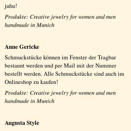
juhu!
Produkte: Creative jewelry for women and men
handmade in Munich
Anne Gericke
Schmuckstücke können im Fenster der Tragbar
bestaunt werden und per Mail mit der Nummer
bestellt werden. Alle Schmuckstücke sind auch im
Onlineshop zu kaufen!
Produkte: Creative jewelry for women and men
handmade in Munich
Augusta Style