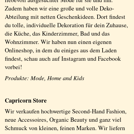
Zudem haben wir eine große und volle Deko-
Abteilung mit netten Geschenkideen. Dort findest
du tolle, individuelle Dekoration für dein Zuhause,
die Küche, das Kinderzimmer, Bad und das
Wohnzimmer. Wir haben nun einen eigenen
Onlineshop, in dem du einiges aus dem Laden
findest, schau auch auf Instagram und Facebook
vorbei!
Produkte: Mode, Home and Kids
Capricorn Store
Wir verkaufen hochwertige Second-Hand Fashion,
neue Accessoires, Organic Beauty und ganz viel
Schmuck von kleinen, feinen Marken. Wir liefern