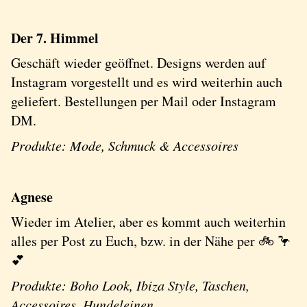
Der 7. Himmel
Geschäft wieder geöffnet. Designs werden auf
Instagram vorgestellt und es wird weiterhin auch
geliefert. Bestellungen per Mail oder Instagram
DM.
Produkte: Mode, Schmuck & Accessoires
Agnese
Wieder im Atelier, aber es kommt auch weiterhin
alles per Post zu Euch, bzw. in der Nähe per 🚲 🦩
💕
Produkte: Boho Look, Ibiza Style, Taschen,
Accessoires, Hundeleinen