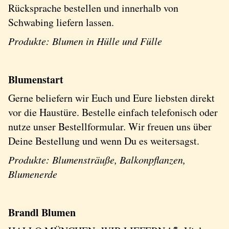
Rücksprache bestellen und innerhalb von
Schwabing liefern lassen.
Produkte: Blumen in Hülle und Fülle
Blumenstart
Gerne beliefern wir Euch und Eure liebsten direkt
vor die Haustüre. Bestelle einfach telefonisch oder
nutze unser Bestellformular. Wir freuen uns über
Deine Bestellung und wenn Du es weitersagst.
Produkte: Blumensträuße, Balkonpflanzen,
Blumenerde
Brandl Blumen