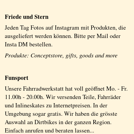
Friede und Stern
Jeden Tag Fotos auf Instagram mit Produkten, die
ausgeliefert werden können. Bitte per Mail oder
Insta DM bestellen.
Produkte: Conceptstore, gifts, goods and more
Funsport
Unsere Fahrradwerkstatt hat voll geöffnet Mo. - Fr.
11.00h - 20.00h. Wir versenden Teile, Fahrräder
und Inlineskates zu Internetpreisen. In der
Umgebung sogar gratis. Wir haben die grösste
Auswahl an Dirtbikes in der ganzen Region.
Einfach anrufen und beraten lassen...