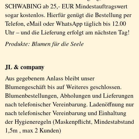
SCHWABING ab 25,- EUR Mindestauftragswert
sogar kostenlos. Hierfür genügt die Bestellung per
Telefon, eMail oder WhatsApp täglich bis 12.00
Uhr – und die Lieferung erfolgt am nächsten Tag!
Produkte: Blumen für die Seele
JL & company
Aus gegebenem Anlass bleibt unser
Blumengeschäft bis auf Weiteres geschlossen.
Blumenbestellungen, Abholungen und Lieferungen
nach telefonischer Vereinbarung. Ladenöffnung nur
nach telefonischer Vereinbarung und Einhaltung
der Hygieneregeln (Maskenpflicht, Mindestabstand
1,5m , max 2 Kunden)