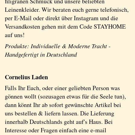
filigranen Schmuck und unsere beliebten
Leinenkleider. Wir beraten euch gerne telefonisch,
per E-Mail oder direkt über Instagram und die
Versandkosten gehen mit dem Code STAYHOME
auf uns!
Produkte: Individuelle & Moderne Tracht -
Handgefertigt in Deutschland
Cornelius Laden
Falls Ihr Euch, oder einer geliebten Person was
gönnen wollt (sozusagen etwas für die Seele tun),
dann könnt Ihr ab sofort gewünschte Artikel bei
uns bestellen & liefern lassen. Die Lieferung
innerhalb Deutschlands geht auf's Haus. Bei
Interesse oder Fragen einfach eine e-mail