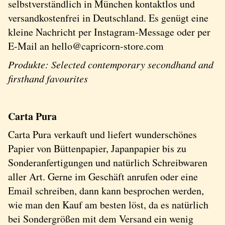
selbstverständlich in München kontaktlos und
versandkostenfrei in Deutschland. Es genügt eine
kleine Nachricht per Instagram-Message oder per
E-Mail an hello@capricorn-store.com
Produkte: Selected contemporary secondhand and
firsthand favourites
Carta Pura
Carta Pura verkauft und liefert wunderschönes
Papier von Büttenpapier, Japanpapier bis zu
Sonderanfertigungen und natürlich Schreibwaren
aller Art. Gerne im Geschäft anrufen oder eine
Email schreiben, dann kann besprochen werden,
wie man den Kauf am besten löst, da es natürlich
bei Sondergrößen mit dem Versand ein wenig