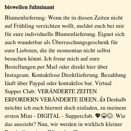
bisweilen fulminant
Blumenlieferung: Wenn ihr in diesen Zeiten nicht
auf Frühling verzichten wollt, meldet euch bei mir
für eure individuelle Blumenlieferung. Eignet sich
auch wunderbar als Überraschungsgeschenk für
eure Liebsten, die ihr momentan nicht selbst
besuchen könnt. Ich freue mich auf eure
Bestellungen per Mail oder direkt hier über
Instagram. Kontaktlose Direktlieferung. Bezahlung
läuft über Paypal oder kontaktlos bar. Virtual
Supper Club: VERÄNDERTE ZEITEN
ERFORDERN VERÄNDERTE IDEEN..👍 Deshalb
möchte ich euch hiermit doch einladen, zu meinem
ersten Mini - DIGITAL - Supperclub. 💖😁😊. Wie
das aussieht? Nun, wir werden in wirklich kleiner