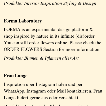
Produkte: Interior Inspiration Styling & Design
Forma Laboratory
FORMA is an experimental design platform &
shop inspired by nature in its infinite (dis)order.
You can still order flowers online. Please check the
ORDER FLOWERS Section for more information.
Produkte: Blumen & Pflanzen aller Art
Frau Lange
Inspiration über Instagram holen und per
WhatsApp, Instagram oder Mail kontaktieren. Frau
Lange liefert gerne aus oder verschickt.