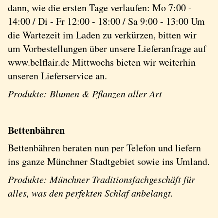
dann, wie die ersten Tage verlaufen: Mo 7:00 -
14:00 / Di - Fr 12:00 - 18:00 / Sa 9:00 - 13:00 Um
die Wartezeit im Laden zu verkürzen, bitten wir
um Vorbestellungen über unsere Lieferanfrage auf
www.belflair.de Mittwochs bieten wir weiterhin
unseren Lieferservice an.
Produkte: Blumen & Pflanzen aller Art
Bettenbähren
Bettenbähren beraten nun per Telefon und liefern
ins ganze Münchner Stadtgebiet sowie ins Umland.
Produkte: Münchner Traditionsfachgeschäft für
alles, was den perfekten Schlaf anbelangt.