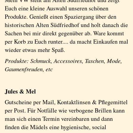
Euch eine kleine Auswahl unseren schönen
Produkte. Genießt einen Spaziergang über den
historischen Alten Südfriedhof und holt danach die
Sachen bei mir direkt gegenüber ab. Ware kommt
per Korb zu Euch runter.... da macht Einkaufen mal
wieder etwas mehr Spaß.
Produkte: Schmuck, Accessoires, Taschen, Mode,
Gaumenfreuden, etc
Jules & Mel
Gutscheine per Mail, Kontaktlinsen & Pflegemittel
per Post. Für Notfälle wie verbogene Brillen kann
man sich einen Termin vereinbaren und dann
finden die Mädels eine hygienische, social