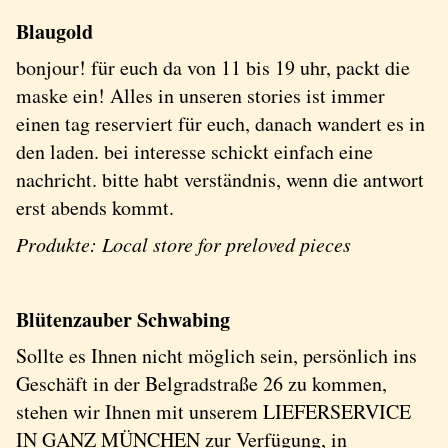
Blaugold
bonjour! für euch da von 11 bis 19 uhr, packt die
maske ein! Alles in unseren stories ist immer
einen tag reserviert für euch, danach wandert es in
den laden. bei interesse schickt einfach eine
nachricht. bitte habt verständnis, wenn die antwort
erst abends kommt.
Produkte: Local store for preloved pieces
Blütenzauber Schwabing
Sollte es Ihnen nicht möglich sein, persönlich ins
Geschäft in der Belgradstraße 26 zu kommen,
stehen wir Ihnen mit unserem LIEFERSERVICE
IN GANZ MÜNCHEN zur Verfügung, in