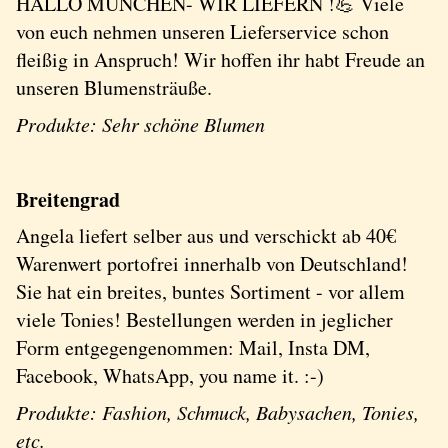
HALLO MÜNCHEN- WIR LIEFERN !💪 Viele
von euch nehmen unseren Lieferservice schon
fleißig in Anspruch! Wir hoffen ihr habt Freude an
unseren Blumensträuße.
Produkte: Sehr schöne Blumen
Breitengrad
Angela liefert selber aus und verschickt ab 40€
Warenwert portofrei innerhalb von Deutschland!
Sie hat ein breites, buntes Sortiment - vor allem
viele Tonies! Bestellungen werden in jeglicher
Form entgegengenommen: Mail, Insta DM,
Facebook, WhatsApp, you name it. :-)
Produkte: Fashion, Schmuck, Babysachen, Tonies,
etc.